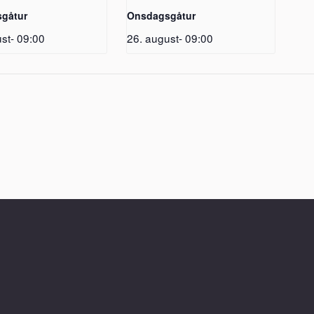
gåtur
Onsdagsgåtur
st- 09:00
26. august- 09:00