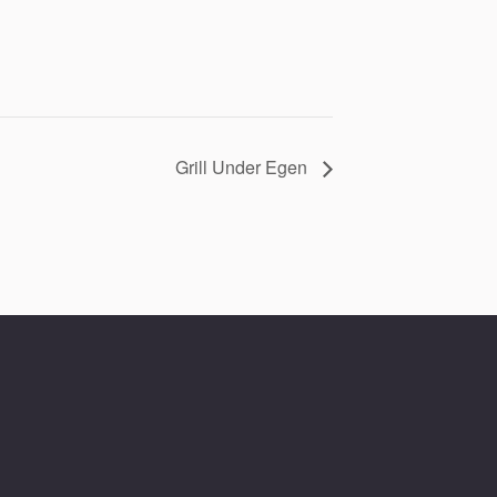
Grill Under Egen