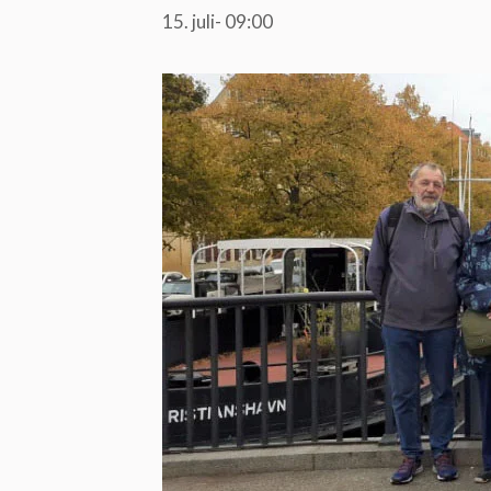
15. juli- 09:00