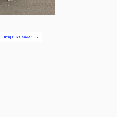
Tilføj til kalender