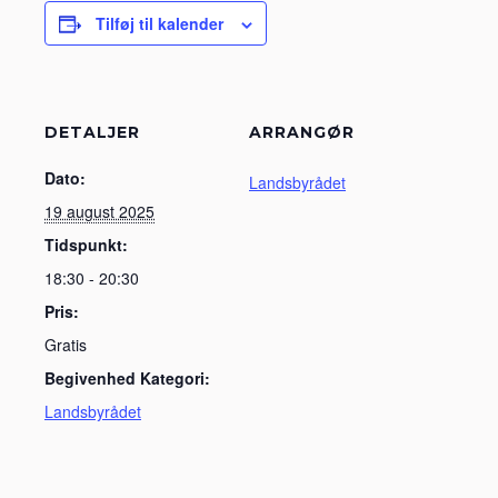
Tilføj til kalender
DETALJER
ARRANGØR
Dato:
Landsbyrådet
19 august 2025
Tidspunkt:
18:30 - 20:30
Pris:
Gratis
Begivenhed Kategori:
Landsbyrådet