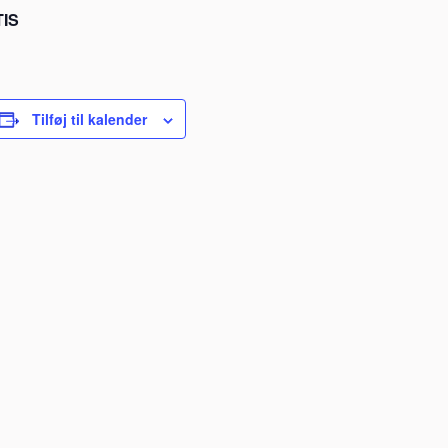
IS
Tilføj til kalender