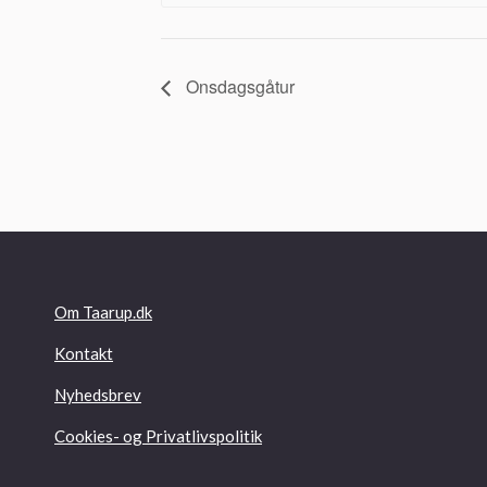
Onsdagsgåtur
Om Taarup.dk
Kontakt
Nyhedsbrev
Cookies- og Privatlivspolitik