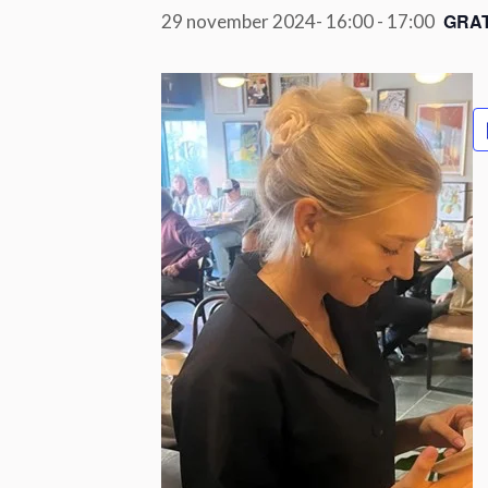
GRAT
29 november 2024- 16:00
-
17:00