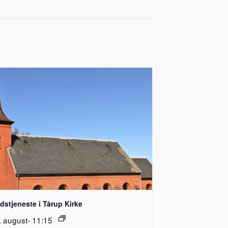
dstjeneste i Tårup Kirke
. august- 11:15