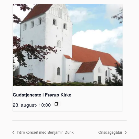
Gudstjeneste i Frørup Kirke
23. august- 10:00
Intim koncert med Benjamin Dunk
Onsdagsgåtur