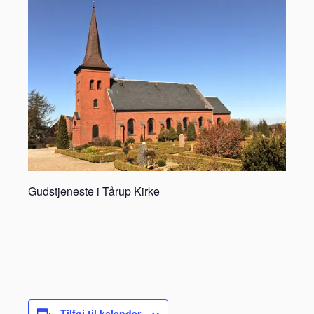
Gudstjeneste i Tårup Kirke
Tilføj til kalender