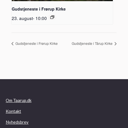
Gudstjeneste i Frørup Kirke
23. august- 10:00
Gudstjeneste i Frørup Kirke
Gudstjeneste i Tårup Kirke
Om Taarup.dk
Kontakt
Nyhedsbrev