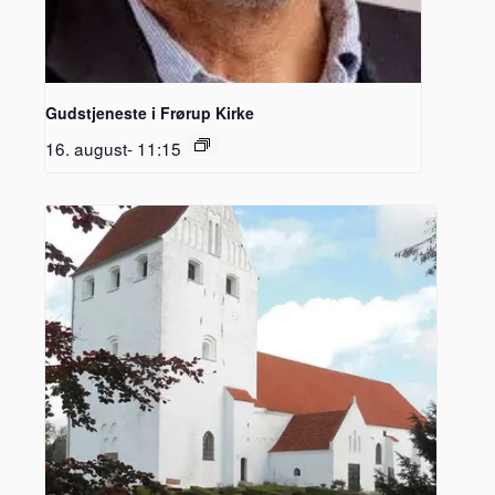
Gudstjeneste i Frørup Kirke
16. august- 11:15