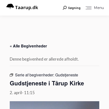
Menu
Søgning
Search:
« Alle Begivenheder
Denne begivenhed er allerede afholdt.
Serie af begivenheder:
Gudstjeneste
Gudstjeneste i Tårup Kirke
2. april- 11:15