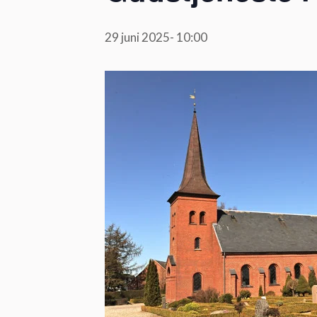
29 juni 2025- 10:00