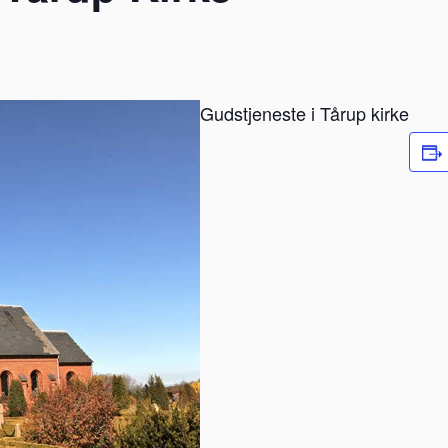
Gudstjeneste i Tårup kirke