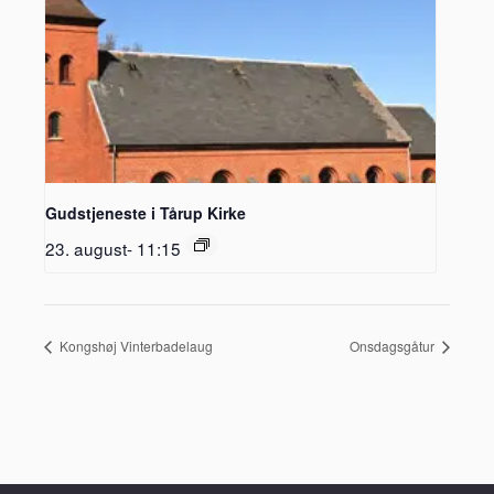
Gudstjeneste i Tårup Kirke
23. august- 11:15
Kongshøj Vinterbadelaug
Onsdagsgåtur