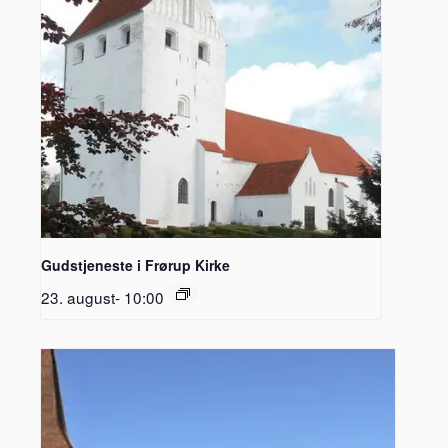
Gudstjeneste i Frørup Kirke
23. august- 10:00