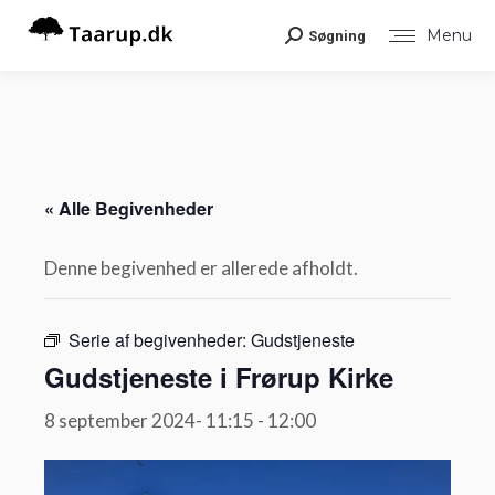
Menu
Søgning
Search:
« Alle Begivenheder
Denne begivenhed er allerede afholdt.
Serie af begivenheder:
Gudstjeneste
Gudstjeneste i Frørup Kirke
8 september 2024- 11:15
-
12:00