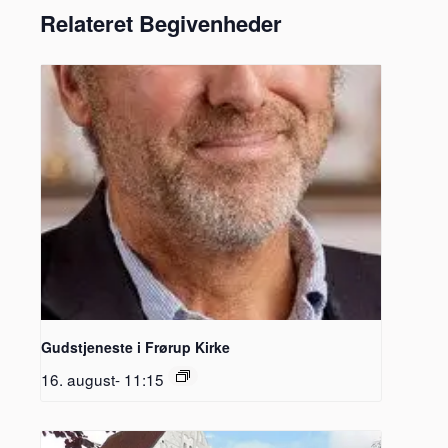
Relateret Begivenheder
Gudstjeneste i Frørup Kirke
16. august- 11:15