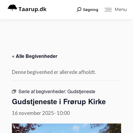
Menu
Søgning
Search:
« Alle Begivenheder
Denne begivenhed er allerede afholdt.
Serie af begivenheder:
Gudstjeneste
Gudstjeneste i Frørup Kirke
16 november 2025- 10:00