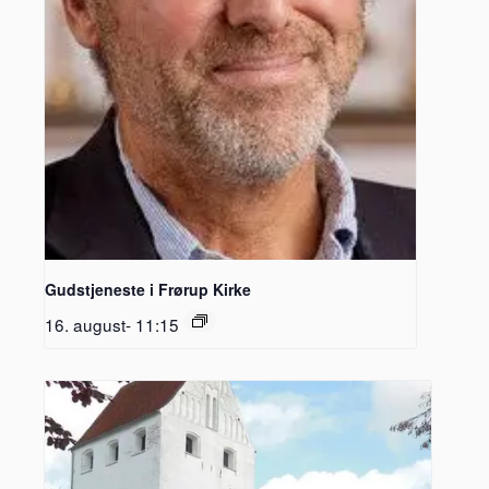
Gudstjeneste i Frørup Kirke
16. august- 11:15