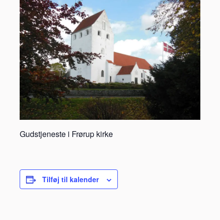
Gudstjeneste i Frørup kirke
Tilføj til kalender