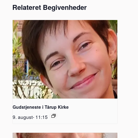
Relateret Begivenheder
Gudstjeneste i Tårup Kirke
9. august- 11:15