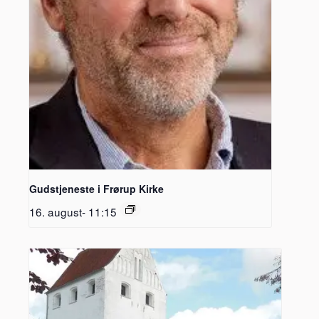
Gudstjeneste i Frørup Kirke
16. august- 11:15