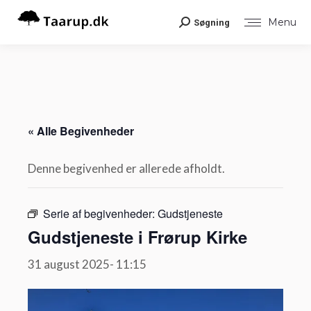
Menu
Søgning
Search:
« Alle Begivenheder
Denne begivenhed er allerede afholdt.
Serie af begivenheder:
Gudstjeneste
Gudstjeneste i Frørup Kirke
31 august 2025- 11:15