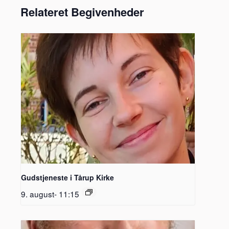
Relateret Begivenheder
Gudstjeneste i Tårup Kirke
9. august- 11:15