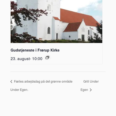
Gudstjeneste i Frørup Kirke
23. august- 10:00
Fælles arbejdsdag på det grønne område
Grill Under
Under Egen.
Egen