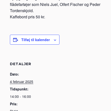
flådefartøjer som Niels Juel, Olfert Fischer og Peder
Tordenskjold.
Kaffebord pris 50 kr.
Tilføj til kalender
DETALJER
Dato:
4 februar 2025
Tidspunkt:
14:00 - 16:00
Pris: