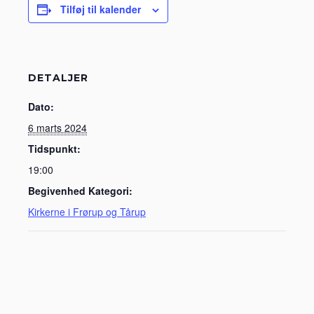
Tilføj til kalender
DETALJER
Dato:
6 marts 2024
Tidspunkt:
19:00
Begivenhed Kategori:
Kirkerne i Frørup og Tårup