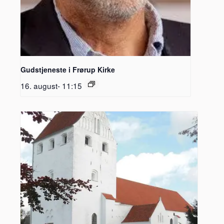
Gudstjeneste i Frørup Kirke
16. august- 11:15