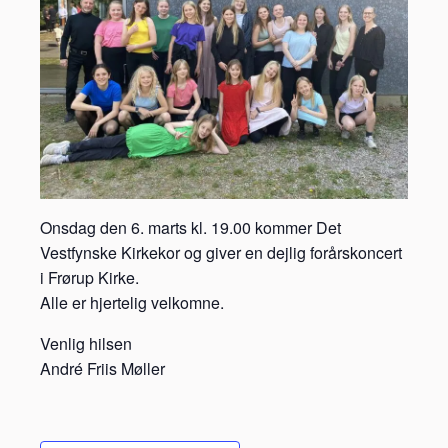
Onsdag den 6. marts kl. 19.00 kommer Det
Vestfynske Kirkekor og giver en dejlig forårskoncert
i Frørup Kirke.
Alle er hjertelig velkomne.
Venlig hilsen
André Friis Møller