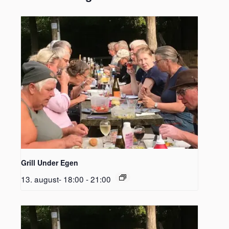
Grill Under Egen
13. august- 18:00
-
21:00