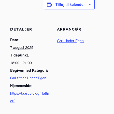
Tilføj til kalender
DETALJER
ARRANGØR
Dato:
Grill Under Egen
7 august 2025
Tidspunkt:
18:00 - 21:00
Begivenhed Kategori:
Grillaftner Under Egen
Hjemmeside:
https://taarup.dk/grillaftn
er/