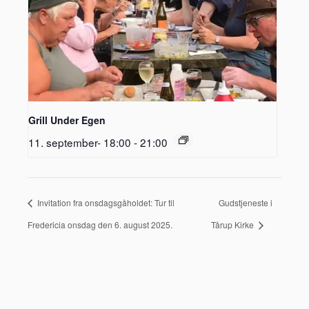
Grill Under Egen
11. september- 18:00
-
21:00
Invitation fra onsdagsgåholdet: Tur til
Gudstjeneste i
Fredericia onsdag den 6. august 2025.
Tårup Kirke