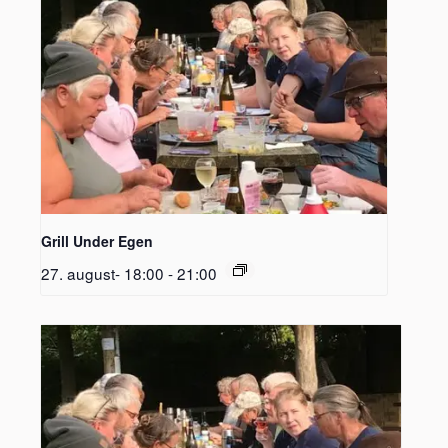
Grill Under Egen
27. august- 18:00
-
21:00