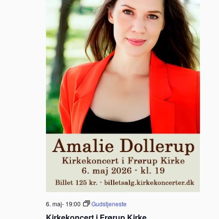
Navig
6. maj- 19:00
Gudstjeneste
Kirkekoncert i Frørup Kirke