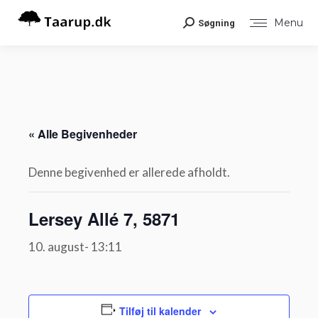
Menu
Søgning
Search:
« Alle Begivenheder
Denne begivenhed er allerede afholdt.
Lersey Allé 7, 5871
10. august- 13:11
Tilføj til kalender