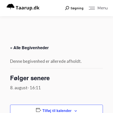
Menu
Søgning
Search:
« Alle Begivenheder
Denne begivenhed er allerede afholdt.
Følger senere
8. august- 16:11
Tilføj til kalender